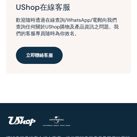
UShop在線客服
歡迎隨時透過在線查詢/WhatsApp/電郵向我們
查詢任何關於UShop購物及產品資訊之問題。我
們的客服專員隨時為你效名。
立即聯絡客服