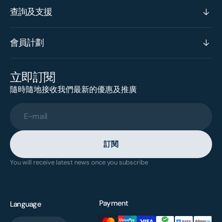
查詢及支援
會員計劃
立即訂閱
隨時隨地接收我們最新的優惠及推廣
E-mail
訂閱
You will receive latest news once you subscribe
Payment
Language