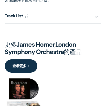
Gibson踏上追求自由之路。
Track List
更多
James Horner,London
Symphony Orchestra
的產品
查看更多