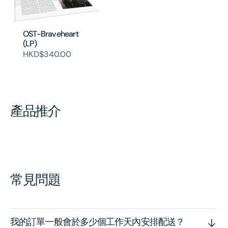
OST-Braveheart
(LP)
HKD$340.00
產品推介
常見問題
我的訂單一般會於多少個工作天內安排配送？