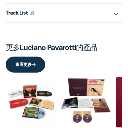
Track List
更多
Luciano Pavarotti
的產品
查看更多