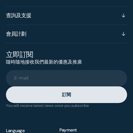
查詢及支援
會員計劃
立即訂閱
隨時隨地接收我們最新的優惠及推廣
E-mail
訂閱
You will receive latest news once you subscribe
Payment
Language