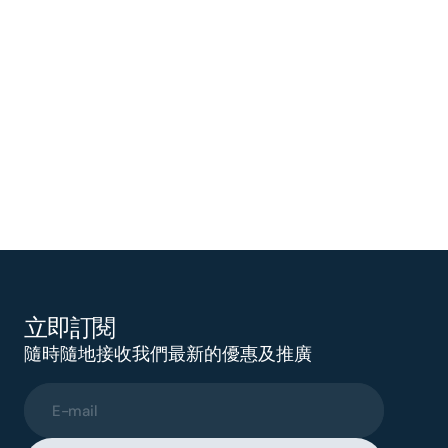
立即訂閱
隨時隨地接收我們最新的優惠及推廣
E-mail