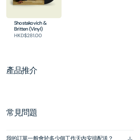
Shostakovich &
Britten (Vinyl)
HKD$281.00
產品推介
常見問題
我的訂單一般會於多少個工作天內安排配送？