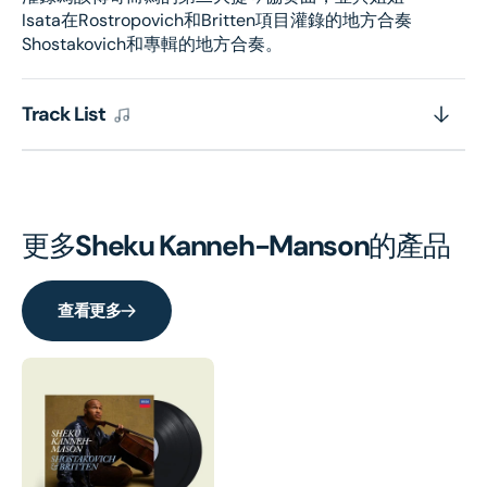
Isata在Rostropovich和Britten項目灌錄的地方合奏
Shostakovich和專輯的地方合奏。
Track List
更多
Sheku Kanneh-Manson
的產品
查看更多