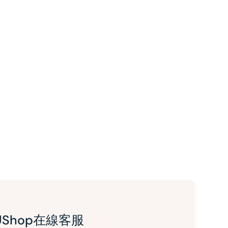
UShop在線客服