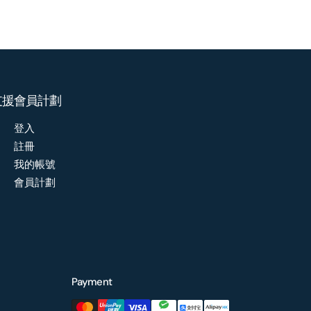
支援
會員計劃
登入
註冊
我的帳號
會員計劃
Payment