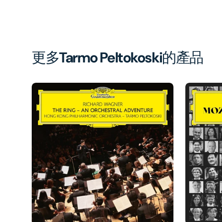
更多
Tarmo Peltokoski
的產品