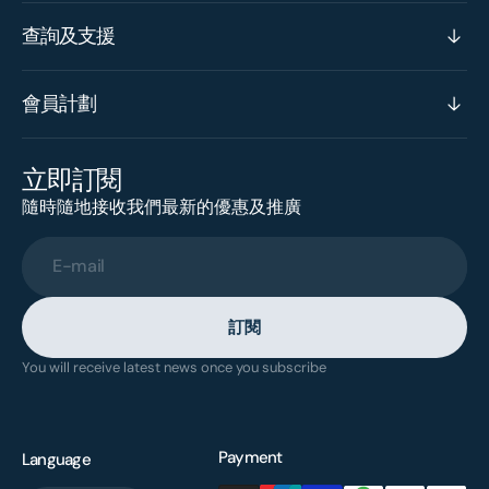
查詢及支援
會員計劃
立即訂閱
隨時隨地接收我們最新的優惠及推廣
E-mail
訂閱
You will receive latest news once you subscribe
Payment
Language