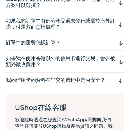
方案可以選擇？
如果我的訂單中有部分產品還未發行或需於海外訂
購，付運方面怎樣處理？
訂單中的運費怎樣計算？
如果我在使用香港以外的信用卡進行交易，會否被
額外徵收費用？
我的信用卡的資料在呈交的過程中是否安全？
UShop在線客服
歡迎隨時透過在線查詢/WhatsApp/電郵向我們
查詢任何關於UShop購物及產品資訊之問題。我