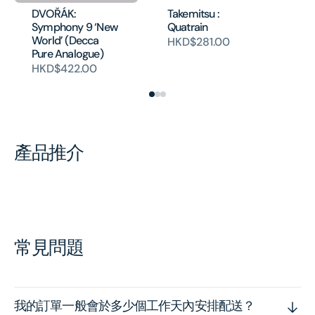
DVOŘÁK:
Takemitsu :
Symphony 9 ‘New
Quatrain
World’ (Decca
HKD$281.00
Pure Analogue)
HKD$422.00
產品推介
常見問題
我的訂單一般會於多少個工作天內安排配送？