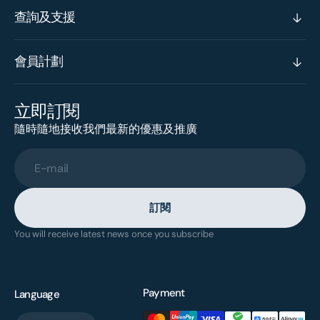
查詢及支援
會員計劃
立即訂閱
隨時隨地接收我們最新的優惠及推廣
E-mail
訂閱
You will receive latest news once you subscribe
Payment
Language