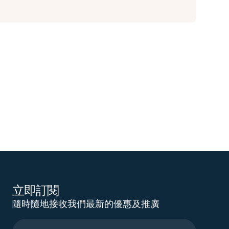
立即訂閱
隨時隨地接收我們最新的優惠及推廣