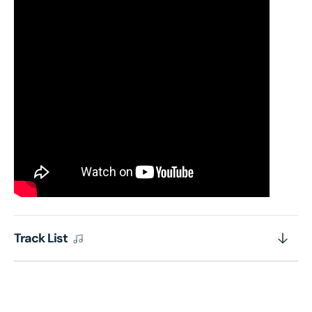
Track List