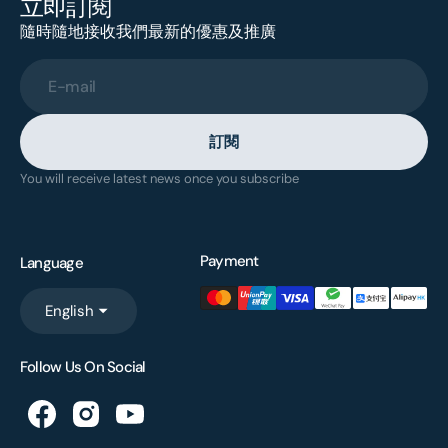
立即訂閱
隨時隨地接收我們最新的優惠及推廣
E-mail
訂閱
You will receive latest news once you subscribe
Payment
Language
English
Follow Us On Social