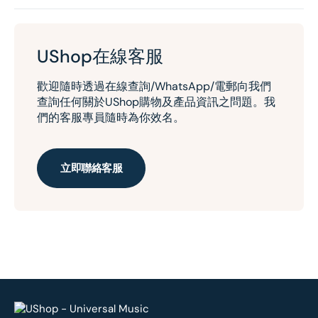
UShop在線客服
歡迎隨時透過在線查詢/WhatsApp/電郵向我們
查詢任何關於UShop購物及產品資訊之問題。我
們的客服專員隨時為你效名。
立即聯絡客服