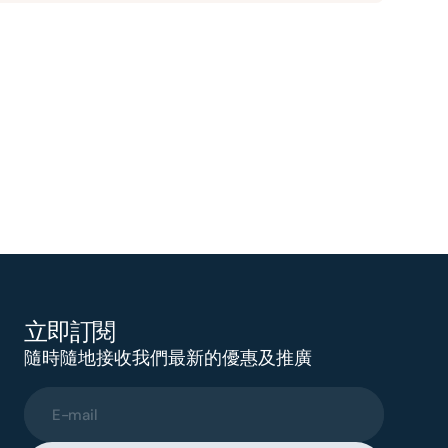
立即訂閱
隨時隨地接收我們最新的優惠及推廣
E-mail