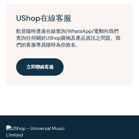
UShop在線客服
歡迎隨時透過在線查詢/WhatsApp/電郵向我們
查詢任何關於UShop購物及產品資訊之問題。我
們的客服專員隨時為你效名。
立即聯絡客服