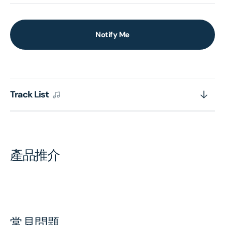
Notify Me
Track List
產品推介
常見問題