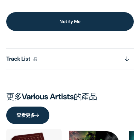
Notify Me
Track List
更多
Various Artists
的產品
查看更多