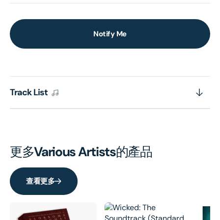
Notify Me
Track List
更多
Various Artists
的產品
查看更多