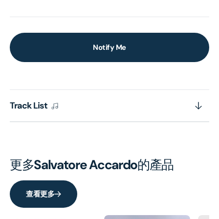
Notify Me
Track List
更多
Salvatore Accardo
的產品
查看更多