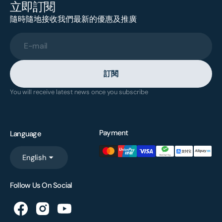
立即訂閱
隨時隨地接收我們最新的優惠及推廣
E-mail
訂閱
You will receive latest news once you subscribe
Payment
Language
English
Follow Us On Social