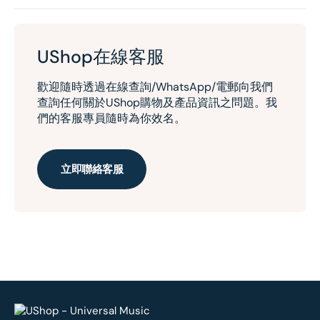
UShop在線客服
歡迎隨時透過在線查詢/WhatsApp/電郵向我們
查詢任何關於UShop購物及產品資訊之問題。我
們的客服專員隨時為你效名。
立即聯絡客服