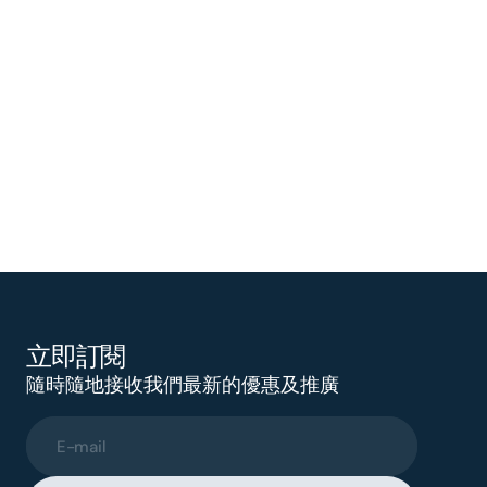
立即訂閱
隨時隨地接收我們最新的優惠及推廣
E-mail