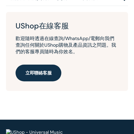
UShop在線客服
歡迎隨時透過在線查詢/WhatsApp/電郵向我們
查詢任何關於UShop購物及產品資訊之問題。我
們的客服專員隨時為你效名。
立即聯絡客服