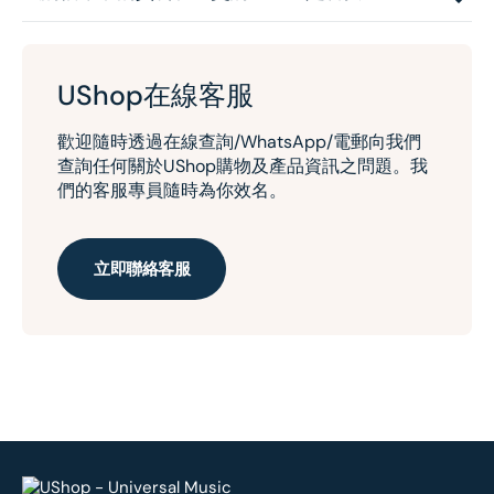
UShop在線客服
歡迎隨時透過在線查詢/WhatsApp/電郵向我們
查詢任何關於UShop購物及產品資訊之問題。我
們的客服專員隨時為你效名。
立即聯絡客服