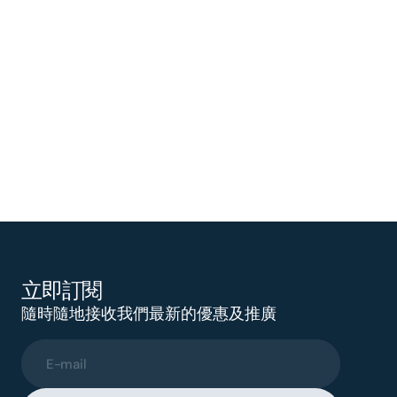
立即訂閱
隨時隨地接收我們最新的優惠及推廣
E-mail