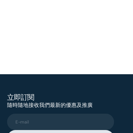
立即訂閱
隨時隨地接收我們最新的優惠及推廣
E-mail