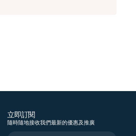
立即訂閱
隨時隨地接收我們最新的優惠及推廣