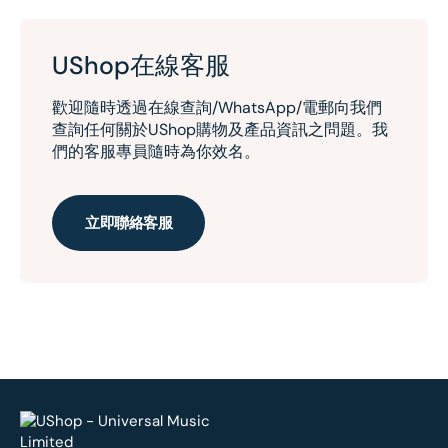
UShop在線客服
歡迎隨時透過在線查詢/WhatsApp/電郵向我們
查詢任何關於UShop購物及產品資訊之問題。我
們的客服專員隨時為你效名。
立即聯絡客服