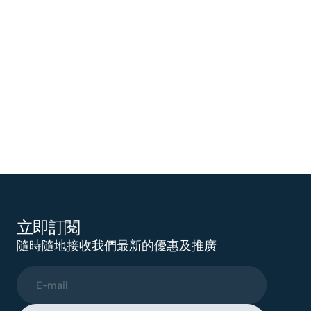
立即訂閱
隨時隨地接收我們最新的優惠及推廣
E-mail