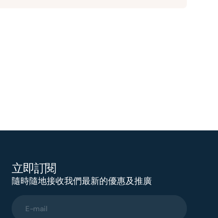
立即訂閱
隨時隨地接收我們最新的優惠及推廣
E-mail