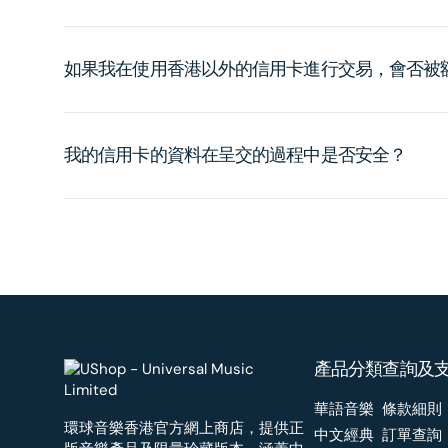
如果我在使用香港以外的信用卡進行交易，會否被
我的信用卡的資料在呈交的過程中是否安全？
產品分類
查詢及
華語音樂
條款細則
環球音樂香港官方網上商店，提供正
中文經典
訂單查詢