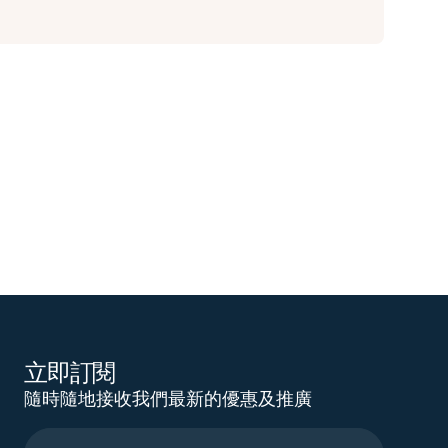
立即訂閱
隨時隨地接收我們最新的優惠及推廣