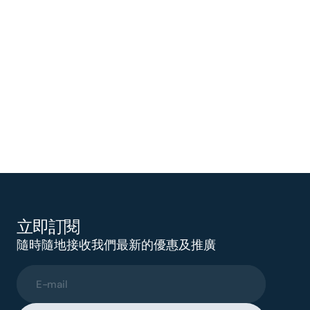
立即訂閱
隨時隨地接收我們最新的優惠及推廣
E-mail