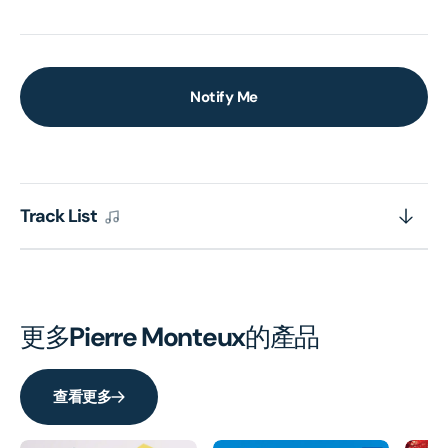
Notify Me
Track List
更多
Pierre Monteux
的產品
查看更多