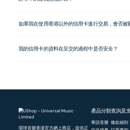
如果我在使用香港以外的信用卡進行交易，會否被
我的信用卡的資料在呈交的過程中是否安全？
產品分類
查詢及
華語音樂
條款細則
環球音樂香港官方網上商店，提供正