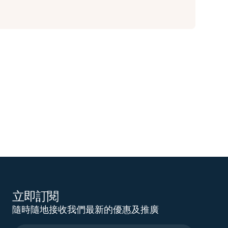
立即訂閱
隨時隨地接收我們最新的優惠及推廣