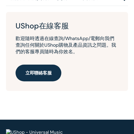
UShop在線客服
歡迎隨時透過在線查詢/WhatsApp/電郵向我們
查詢任何關於UShop購物及產品資訊之問題。我
們的客服專員隨時為你效名。
立即聯絡客服