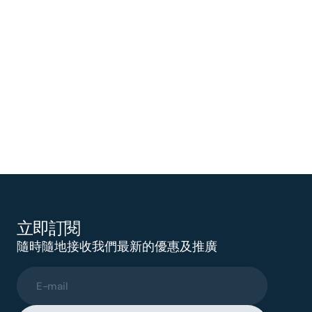
立即訂閱
隨時隨地接收我們最新的優惠及推廣
E-mail