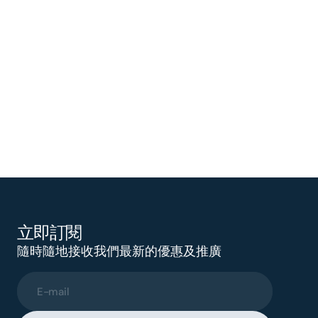
立即訂閱
隨時隨地接收我們最新的優惠及推廣
E-mail