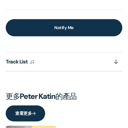
Notify Me
Track List
更多
Peter Katin
的產品
查看更多