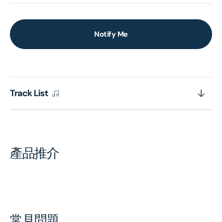
Notify Me
Track List
產品推介
常見問題