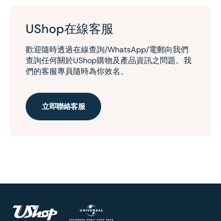
UShop在線客服
歡迎隨時透過在線查詢/WhatsApp/電郵向我們
查詢任何關於UShop購物及產品資訊之問題。我
們的客服專員隨時為你效名。
立即聯絡客服