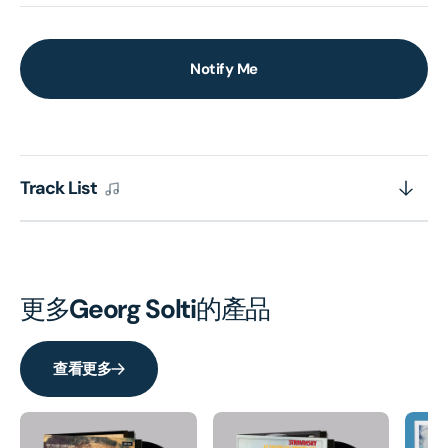
Notify Me
Track List
更多
Georg Solti
的產品
查看更多