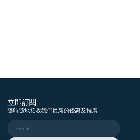
立即訂閱
隨時隨地接收我們最新的優惠及推廣
E-mail