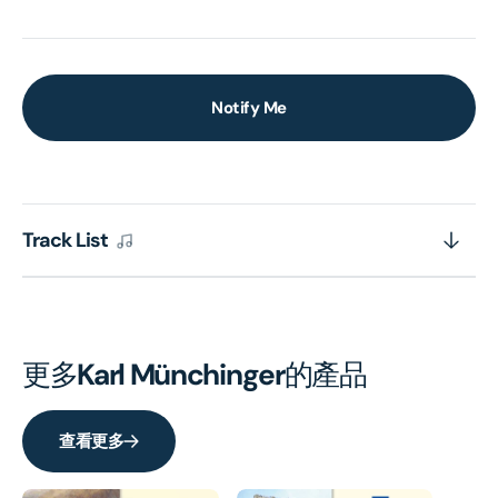
Notify Me
Track List
更多
Karl Münchinger
的產品
查看更多