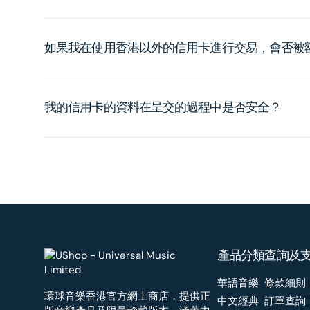
如果我在使用香港以外的信用卡進行交易，會否被
我的信用卡的資料在呈交的過程中是否安全？
產品分類
查詢及
華語音樂
條款細則
環球音樂香港官方網上商店，提供正
中文經典
訂單查詢