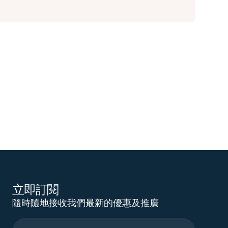
立即訂閱
隨時隨地接收我們最新的優惠及推廣