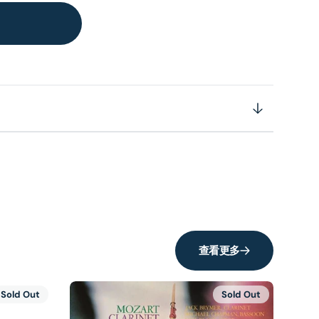
查看更多
Sold Out
Sold Out