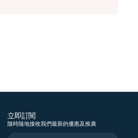
立即訂閱
隨時隨地接收我們最新的優惠及推廣