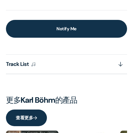
Notify Me
Track List
更多
Karl Böhm
的產品
查看更多