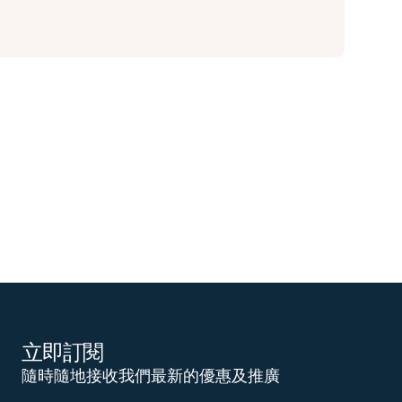
立即訂閱
隨時隨地接收我們最新的優惠及推廣