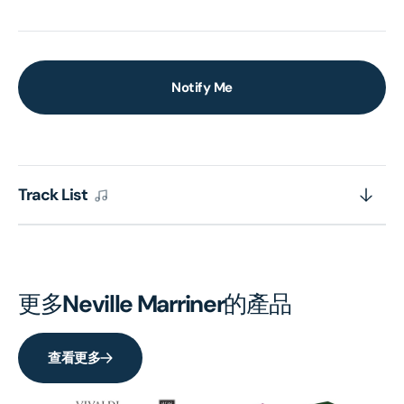
Notify Me
Track List
更多
Neville Marriner
的產品
查看更多