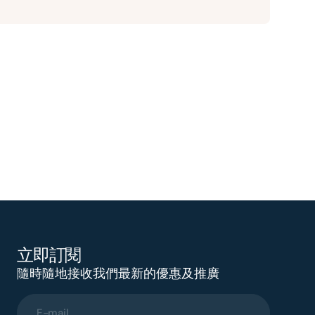
立即訂閱
隨時隨地接收我們最新的優惠及推廣
E-mail