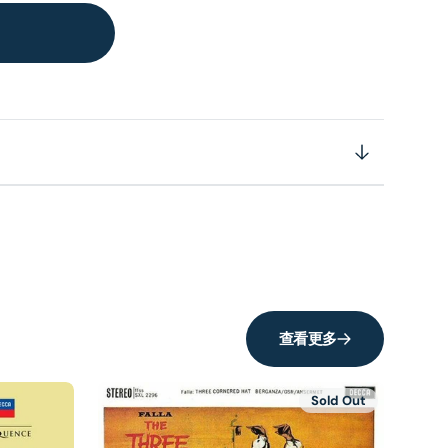
查看更多
Sold Out