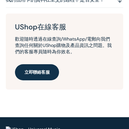
UShop在線客服
歡迎隨時透過在線查詢/WhatsApp/電郵向我們
查詢任何關於UShop購物及產品資訊之問題。我
們的客服專員隨時為你效名。
立即聯絡客服