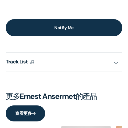
Notify Me
Track List
更多
Ernest Ansermet
的產品
查看更多