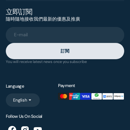
立即訂閱
隨時隨地接收我們最新的優惠及推廣
E-mail
訂閱
You will receive latest news once you subscribe
Payment
Language
English
Follow Us On Social