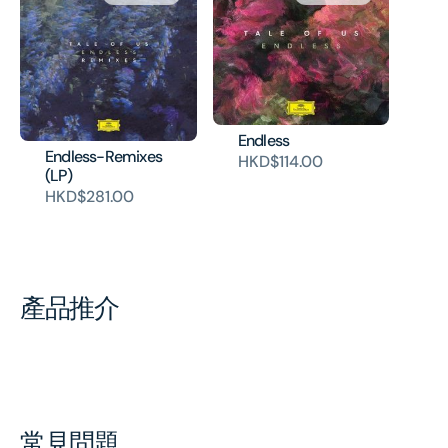
Endless
Endless-Remixes
HKD$114.00
(LP)
HKD$281.00
產品推介
常見問題