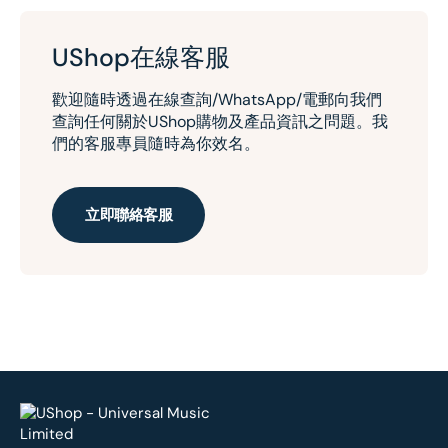
UShop在線客服
歡迎隨時透過在線查詢/WhatsApp/電郵向我們
查詢任何關於UShop購物及產品資訊之問題。我
們的客服專員隨時為你效名。
立即聯絡客服